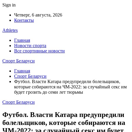
Sign in
Четверг, 6 августа, 2026
Контакты
Athletes
Главная
Новости спорта
Все спортивные новости
Спорт Беларуси
Главная
Спорт Беларуси
Футбол. Власти Катара предупредили болельщиков,
которые собираются на ЧМ-2022: за случайный секс им
будет грозить до семи лет тюрьмы
Спорт Беларуси
Футбол. Власти Катара предупредили
болельщиков, которые собираются на
ЧМ-2022: за случайный секс им будет