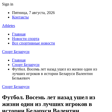
Sign in
Пятница, 7 августа, 2026
Контакты
Athletes
Главная
Новости спорта
Все спортивные новости
Спорт Беларуси
Главная
Спорт Беларуси
Футбол. Восемь лет назад ушел из жизни один из
лучших игроков в истории Беларуси Валентин
Белькевич
Спорт Беларуси
Футбол. Восемь лет назад ушел из
жизни один из лучших игроков в
истории Беларуси Валентин