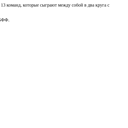
 13 команд, которые сыграют между собой в два круга с
АБФФ.