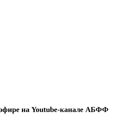
м эфире на Youtube-канале АБФФ