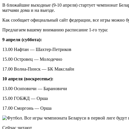
В ближайшие выходные (9-10 апреля) стартует чемпионат Белар
матчами дома и на выезде.
Как сообщает официальный сайт федерации, все игры можно б
Предлагаем вашему вниманию расписание 1-го тура:
9 апреля (суббота):
13.00 Нафтан — Шахтер-Петриков
15.00 Островец — Молодечно
17.00 Волна-Пинск — БК Макслайн
10 апреля (воскресенье):
13.00 Осиповичи — Барановичи
15.00 ГОБЖД — Орша
17.00 Сморгонь — Орша
Сейчас читают