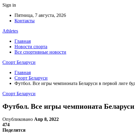
Sign in
Пятница, 7 августа, 2026
Контакты
Athletes
Главная
Новости спорта
Все спортивные новости
Спорт Беларуси
Главная
Спорт Беларуси
Футбол. Все игры чемпионата Беларуси в первой лиге б
Спорт Беларуси
Футбол. Все игры чемпионата Беларуси
Опубликовано
Апр 8, 2022
474
Поделится