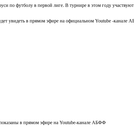
уси по футболу в первой лиге. В турнире в этом году участвуют
удет увидеть в прямом эфире на официальном Youtube -канале 