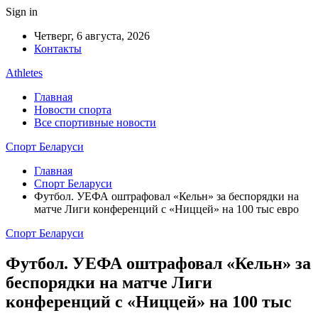
Sign in
Четверг, 6 августа, 2026
Контакты
Athletes
Главная
Новости спорта
Все спортивные новости
Спорт Беларуси
Главная
Спорт Беларуси
Футбол. УЕФА оштрафовал «Кельн» за беспорядки на
матче Лиги конференций с «Ниццей» на 100 тыс евро
Спорт Беларуси
Футбол. УЕФА оштрафовал «Кельн» за
беспорядки на матче Лиги
конференций с «Ниццей» на 100 тыс