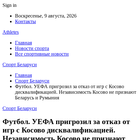
Sign in
Воскресенье, 9 августа, 2026
Контакты
Athletes
Главная
Новости спорта
Все спортивные новости
Спорт Беларуси
Главная
Спорт Беларуси
Футбол. УЕФА пригрозил за отказ от игр с Косово
дисквалификацией. Независимость Косово не признают
Беларусь и Румыния
Спорт Беларуси
Футбол. УЕФА пригрозил за отказ от
игр с Косово дисквалификацией.
Независимость Косово не признают