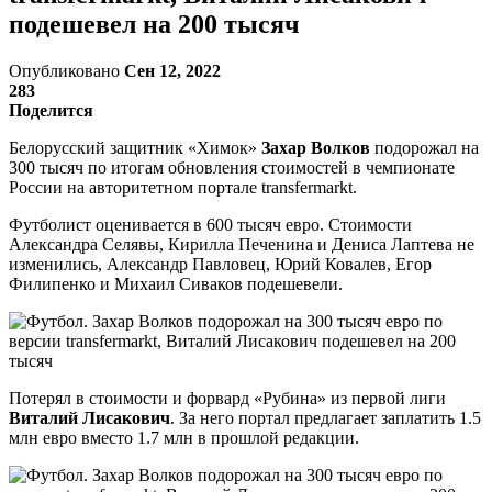
подешевел на 200 тысяч
Опубликовано
Сен 12, 2022
283
Поделится
Белорусский защитник «Химок»
Захар Волков
подорожал на
300 тысяч по итогам обновления стоимостей в чемпионате
России на авторитетном портале transfermarkt.
Футболист оценивается в 600 тысяч евро. Стоимости
Александра Селявы, Кирилла Печенина и Дениса Лаптева не
изменились, Александр Павловец, Юрий Ковалев, Егор
Филипенко и Михаил Сиваков подешевели.
Потерял в стоимости и форвард «Рубина» из первой лиги
Виталий Лисакович
. За него портал предлагает заплатить 1.5
млн евро вместо 1.7 млн в прошлой редакции.