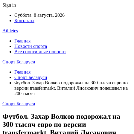
Sign in
Суббота, 8 августа, 2026
Контакты
Athletes
Главная
Новости спорта
Все спортивные новости
Спорт Беларуси
Главная
Спорт Беларуси
Футбол. Захар Волков подорожал на 300 тысяч евро по
версии transfermarkt, Виталий Лисакович подешевел на
200 тысяч
Спорт Беларуси
Футбол. Захар Волков подорожал на
300 тысяч евро по версии
transfermarkt, Виталий Лисакович