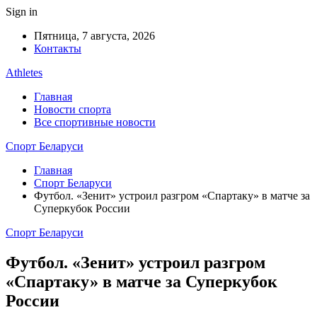
Sign in
Пятница, 7 августа, 2026
Контакты
Athletes
Главная
Новости спорта
Все спортивные новости
Спорт Беларуси
Главная
Спорт Беларуси
Футбол. «Зенит» устроил разгром «Спартаку» в матче за
Суперкубок России
Спорт Беларуси
Футбол. «Зенит» устроил разгром
«Спартаку» в матче за Суперкубок
России