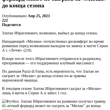
до конца сезона
Опубликовано
Апр 25, 2023
222
Поделится
Златан Ибрагимович, возможно, выбыл до конца сезона.
Нападающий «Милана» почувствовал дискомфорт во время
разминки перед возможным выходом на замену в матче Серии
А с «Лечче» (2:0).
Вскоре после этого Ибрагимович отправился в раздевалку,
прихрамывая — его поддерживал клубный массажист.
По данным Pazzi di Fanta, есть вероятность, что Златан не
сыграет за «Милан» до конца сезона из-за травмы
икроножной мышцы.
В текущем сезоне Златан Ибрагимович сыграл за «Милан»
лишь 4 матча в Серии А и забил 1 гол.