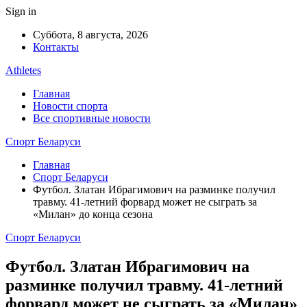
Sign in
Суббота, 8 августа, 2026
Контакты
Athletes
Главная
Новости спорта
Все спортивные новости
Спорт Беларуси
Главная
Спорт Беларуси
Футбол. Златан Ибрагимович на разминке получил
травму. 41-летний форвард может не сыграть за
«Милан» до конца сезона
Спорт Беларуси
Футбол. Златан Ибрагимович на
разминке получил травму. 41-летний
форвард может не сыграть за «Милан»