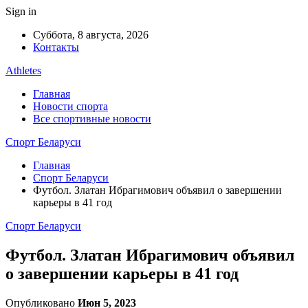
Sign in
Суббота, 8 августа, 2026
Контакты
Athletes
Главная
Новости спорта
Все спортивные новости
Спорт Беларуси
Главная
Спорт Беларуси
Футбол. Златан Ибрагимович объявил о завершении
карьеры в 41 год
Спорт Беларуси
Футбол. Златан Ибрагимович объявил
о завершении карьеры в 41 год
Опубликовано
Июн 5, 2023