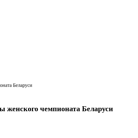
оната Беларуси
ы женского чемпионата Беларуси