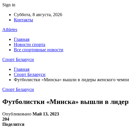
Sign in
Суббота, 8 августа, 2026
Контакты
Athletes
Главная
Новости спорта
Все спортивные новости
Спорт Беларуси
Главная
Спорт Беларуси
Футболистки «Минска» вышли в лидеры женского чемпи
Спорт Беларуси
Футболистки «Минска» вышли в лидер
Опубликовано
Май 13, 2023
204
Поделится