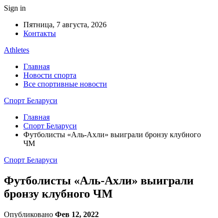
Sign in
Пятница, 7 августа, 2026
Контакты
Athletes
Главная
Новости спорта
Все спортивные новости
Спорт Беларуси
Главная
Спорт Беларуси
Футболисты «Аль-Ахли» выиграли бронзу клубного
ЧМ
Спорт Беларуси
Футболисты «Аль-Ахли» выиграли
бронзу клубного ЧМ
Опубликовано
Фев 12, 2022