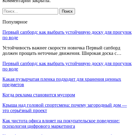
Комментарии закрыты.
Популярное
Первый сапборд: как выбрать устойчивую доску для прогулок
по воде
Устойчивость важнее скорости новичка Первый сапборд
должен прощать неточные движения. Широкая доска с…
Первый сапборд: как выбрать устойчивую доску для прогулок
по воде
Какая пузырчатая пленка подходит для хранения ценных
предметов
Когда реклама становится мусором
Крыша над головой спортсмена: почему загородный дом —
это серьёзный проект
Как чистота офиса влияет на покупательское поведение:
психология цифрового маркетинга