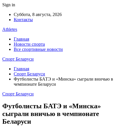
Sign in
Суббота, 8 августа, 2026
Контакты
Athletes
Главная
Новости спорта
Все спортивные новости
Спорт Беларуси
Главная
Спорт Беларуси
Футболисты БАТЭ и «Минска» сыграли вничью в
чемпионате Беларуси
Спорт Беларуси
Футболисты БАТЭ и «Минска»
сыграли вничью в чемпионате
Беларуси