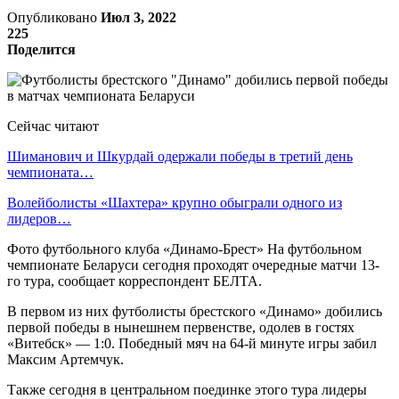
Опубликовано
Июл 3, 2022
225
Поделится
Сейчас читают
Шиманович и Шкурдай одержали победы в третий день
чемпионата…
Волейболисты «Шахтера» крупно обыграли одного из
лидеров…
Фото футбольного клуба «Динамо-Брест» На футбольном
чемпионате Беларуси сегодня проходят очередные матчи 13-
го тура, сообщает корреспондент БЕЛТА.
В первом из них футболисты брестского «Динамо» добились
первой победы в нынешнем первенстве, одолев в гостях
«Витебск» — 1:0. Победный мяч на 64-й минуте игры забил
Максим Артемчук.
Также сегодня в центральном поединке этого тура лидеры