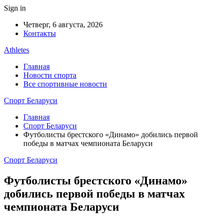
Sign in
Четверг, 6 августа, 2026
Контакты
Athletes
Главная
Новости спорта
Все спортивные новости
Спорт Беларуси
Главная
Спорт Беларуси
Футболисты брестского «Динамо» добились первой
победы в матчах чемпионата Беларуси
Спорт Беларуси
Футболисты брестского «Динамо»
добились первой победы в матчах
чемпионата Беларуси