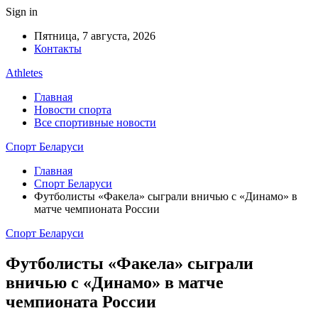
Sign in
Пятница, 7 августа, 2026
Контакты
Athletes
Главная
Новости спорта
Все спортивные новости
Спорт Беларуси
Главная
Спорт Беларуси
Футболисты «Факела» сыграли вничью с «Динамо» в
матче чемпионата России
Спорт Беларуси
Футболисты «Факела» сыграли
вничью с «Динамо» в матче
чемпионата России