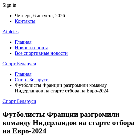
Sign in
Четверг, 6 августа, 2026
Контакты
Athletes
Главная
Новости спорта
Все спортивные новости
Спорт Беларуси
Главная
Спорт Беларуси
Футболисты Франции разгромили команду
Нидерландов на старте отбора на Евро-2024
Спорт Беларуси
Футболисты Франции разгромили
команду Нидерландов на старте отбора
на Евро-2024