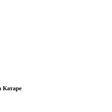
 Катаре