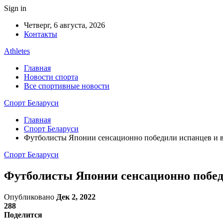
Sign in
Четверг, 6 августа, 2026
Контакты
Athletes
Главная
Новости спорта
Все спортивные новости
Спорт Беларуси
Главная
Спорт Беларуси
Футболисты Японии сенсационно победили испанцев и 
Спорт Беларуси
Футболисты Японии сенсационно побед
Опубликовано
Дек 2, 2022
288
Поделится