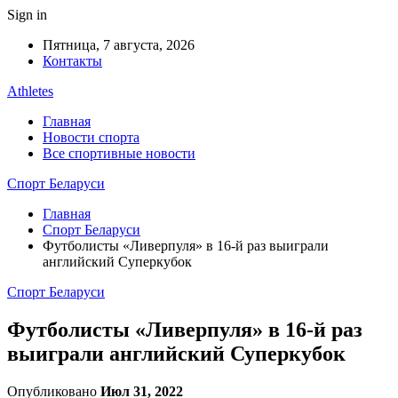
Sign in
Пятница, 7 августа, 2026
Контакты
Athletes
Главная
Новости спорта
Все спортивные новости
Спорт Беларуси
Главная
Спорт Беларуси
Футболисты «Ливерпуля» в 16-й раз выиграли
английский Суперкубок
Спорт Беларуси
Футболисты «Ливерпуля» в 16-й раз
выиграли английский Суперкубок
Опубликовано
Июл 31, 2022