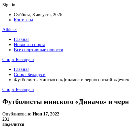
Sign in
Суббота, 8 августа, 2026
Контакты
Athletes
Главная
Новости спорта
Все спортивные новости
Спорт Беларуси
Главная
Спорт Беларуси
Футболисты минского «Динамо» и черногорский «Дечич
Спорт Беларуси
Футболисты минского «Динамо» и черн
Опубликовано
Июн 17, 2022
231
Поделится