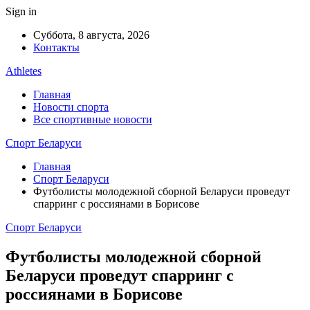
Sign in
Суббота, 8 августа, 2026
Контакты
Athletes
Главная
Новости спорта
Все спортивные новости
Спорт Беларуси
Главная
Спорт Беларуси
Футболисты молодежной сборной Беларуси проведут
спарринг с россиянами в Борисове
Спорт Беларуси
Футболисты молодежной сборной
Беларуси проведут спарринг с
россиянами в Борисове