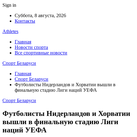
Sign in
Суббота, 8 августа, 2026
Контакты
Athletes
Главная
Новости спорта
Все спортивные новости
Спорт Беларуси
Главная
Спорт Беларуси
Футболисты Нидерландов и Хорватии вышли в
финальную стадию Лиги наций УЕФА
Спорт Беларуси
Футболисты Нидерландов и Хорватии
вышли в финальную стадию Лиги
наций УЕФА