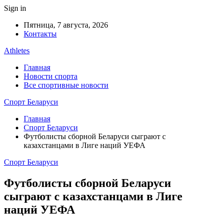
Sign in
Пятница, 7 августа, 2026
Контакты
Athletes
Главная
Новости спорта
Все спортивные новости
Спорт Беларуси
Главная
Спорт Беларуси
Футболисты сборной Беларуси сыграют с
казахстанцами в Лиге наций УЕФА
Спорт Беларуси
Футболисты сборной Беларуси
сыграют с казахстанцами в Лиге
наций УЕФА