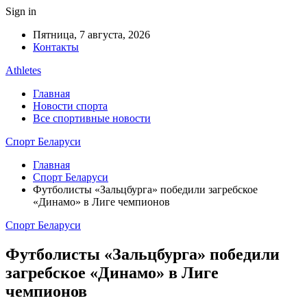
Sign in
Пятница, 7 августа, 2026
Контакты
Athletes
Главная
Новости спорта
Все спортивные новости
Спорт Беларуси
Главная
Спорт Беларуси
Футболисты «Зальцбурга» победили загребское
«Динамо» в Лиге чемпионов
Спорт Беларуси
Футболисты «Зальцбурга» победили
загребское «Динамо» в Лиге
чемпионов