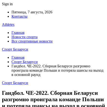
Sign in
Пятница, 7 августа, 2026
Контакты
Athletes
Главная
Новости спорта
Все спортивные новости
Спорт Беларуси
Главная
Спорт Беларуси
Гандбол. ЧЕ-2022. Сборная Беларуси разгромно
проиграла команде Польши и потеряла шансы на выход
в основной раунд
Спорт Беларуси
Гандбол. ЧЕ-2022. Сборная Беларуси
разгромно проиграла команде Польши
и потеряла шансы на выход в основной