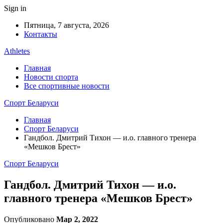
Sign in
Пятница, 7 августа, 2026
Контакты
Athletes
Главная
Новости спорта
Все спортивные новости
Спорт Беларуси
Главная
Спорт Беларуси
Гандбол. Дмитрий Тихон — и.о. главного тренера
«Мешков Брест»
Спорт Беларуси
Гандбол. Дмитрий Тихон — и.о.
главного тренера «Мешков Брест»
Опубликовано
Мар 2, 2022