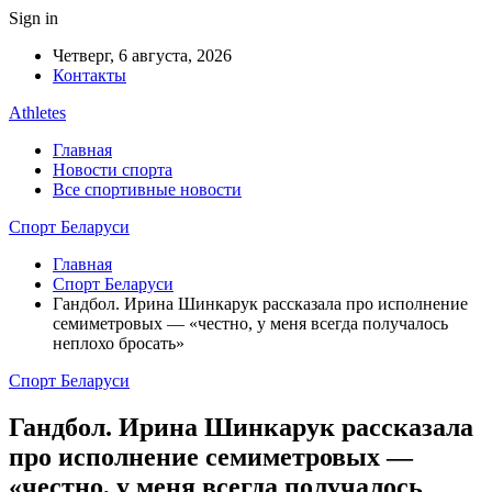
Sign in
Четверг, 6 августа, 2026
Контакты
Athletes
Главная
Новости спорта
Все спортивные новости
Спорт Беларуси
Главная
Спорт Беларуси
Гандбол. Ирина Шинкарук рассказала про исполнение
семиметровых — «честно, у меня всегда получалось
неплохо бросать»
Спорт Беларуси
Гандбол. Ирина Шинкарук рассказала
про исполнение семиметровых —
«честно, у меня всегда получалось