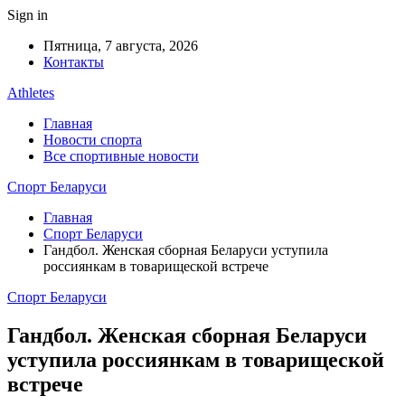
Sign in
Пятница, 7 августа, 2026
Контакты
Athletes
Главная
Новости спорта
Все спортивные новости
Спорт Беларуси
Главная
Спорт Беларуси
Гандбол. Женская сборная Беларуси уступила
россиянкам в товарищеской встрече
Спорт Беларуси
Гандбол. Женская сборная Беларуси
уступила россиянкам в товарищеской
встрече