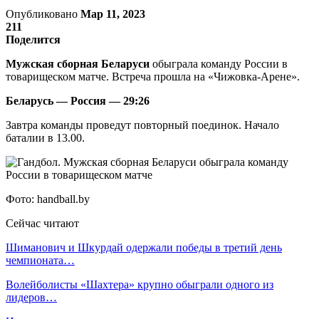
Опубликовано
Мар 11, 2023
211
Поделится
Мужская сборная Беларуси
обыграла команду России в
товарищеском матче. Встреча прошла на «Чижовка-Арене».
Беларусь — Россия — 29:26
Завтра команды проведут повторный поединок. Начало
баталии в 13.00.
Фото: handball.by
Сейчас читают
Шиманович и Шкурдай одержали победы в третий день
чемпионата…
Волейболисты «Шахтера» крупно обыграли одного из
лидеров…