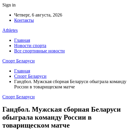
Sign in
Четверг, 6 августа, 2026
Контакты
Athletes
Главная
Новости спорта
Все спортивные новости
Спорт Беларуси
Главная
Спорт Беларуси
Гандбол. Мужская сборная Беларуси обыграла команду
России в товарищеском матче
Спорт Беларуси
Гандбол. Мужская сборная Беларуси
обыграла команду России в
товарищеском матче