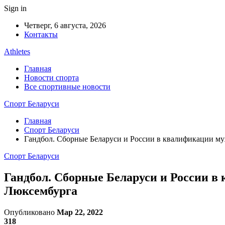
Sign in
Четверг, 6 августа, 2026
Контакты
Athletes
Главная
Новости спорта
Все спортивные новости
Спорт Беларуси
Главная
Спорт Беларуси
Гандбол. Сборные Беларуси и России в квалификации м
Спорт Беларуси
Гандбол. Сборные Беларуси и России 
Люксембурга
Опубликовано
Мар 22, 2022
318