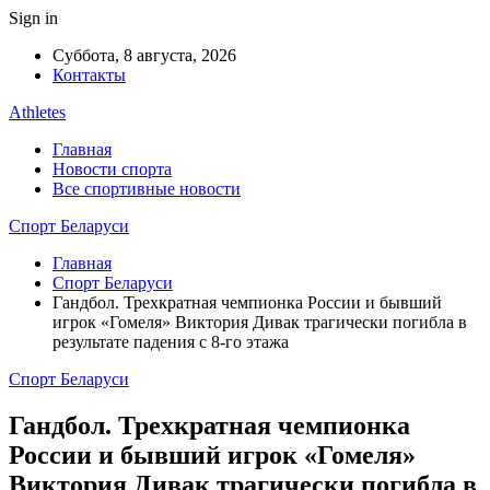
Sign in
Суббота, 8 августа, 2026
Контакты
Athletes
Главная
Новости спорта
Все спортивные новости
Спорт Беларуси
Главная
Спорт Беларуси
Гандбол. Трехкратная чемпионка России и бывший
игрок «Гомеля» Виктория Дивак трагически погибла в
результате падения с 8-го этажа
Спорт Беларуси
Гандбол. Трехкратная чемпионка
России и бывший игрок «Гомеля»
Виктория Дивак трагически погибла в