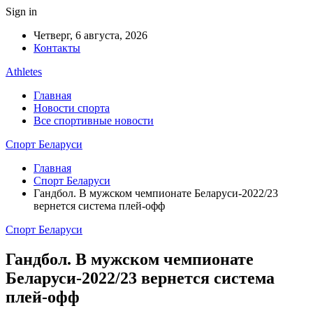
Sign in
Четверг, 6 августа, 2026
Контакты
Athletes
Главная
Новости спорта
Все спортивные новости
Спорт Беларуси
Главная
Спорт Беларуси
Гандбол. В мужском чемпионате Беларуси-2022/23
вернется система плей-офф
Спорт Беларуси
Гандбол. В мужском чемпионате
Беларуси-2022/23 вернется система
плей-офф