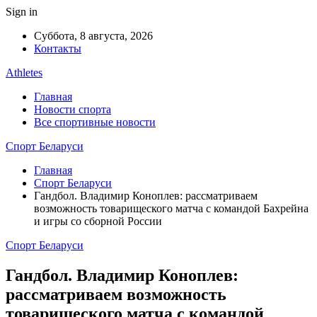
Sign in
Суббота, 8 августа, 2026
Контакты
Athletes
Главная
Новости спорта
Все спортивные новости
Спорт Беларуси
Главная
Спорт Беларуси
Гандбол. Владимир Коноплев: рассматриваем
возможность товарищеского матча с командой Бахрейна
и игры со сборной России
Спорт Беларуси
Гандбол. Владимир Коноплев:
рассматриваем возможность
товарищеского матча с командой