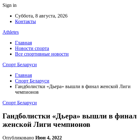
Sign in
Суббота, 8 августа, 2026
Контакты
Athletes
Главная
Новости спорта
Все спортивные новости
Спорт Беларуси
Главная
Спорт Беларуси
Гандболистки «Дьера» вышли в финал женской Лиги
чемпионов
Спорт Беларуси
Гандболистки «Дьера» вышли в финал
женской Лиги чемпионов
Опубликовано
Июн 4, 2022