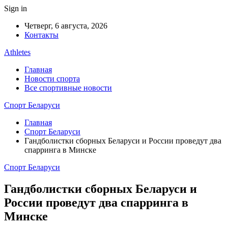
Sign in
Четверг, 6 августа, 2026
Контакты
Athletes
Главная
Новости спорта
Все спортивные новости
Спорт Беларуси
Главная
Спорт Беларуси
Гандболистки сборных Беларуси и России проведут два
спарринга в Минске
Спорт Беларуси
Гандболистки сборных Беларуси и
России проведут два спарринга в
Минске