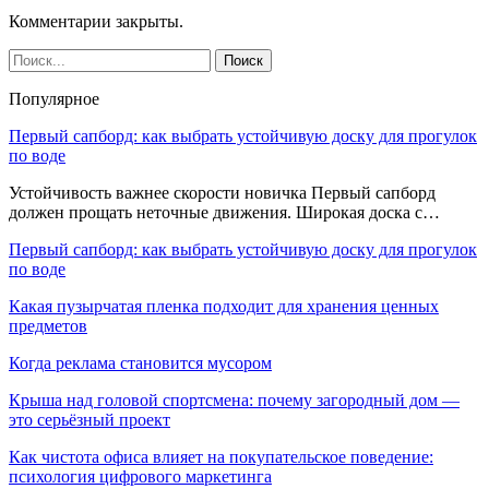
Комментарии закрыты.
Популярное
Первый сапборд: как выбрать устойчивую доску для прогулок
по воде
Устойчивость важнее скорости новичка Первый сапборд
должен прощать неточные движения. Широкая доска с…
Первый сапборд: как выбрать устойчивую доску для прогулок
по воде
Какая пузырчатая пленка подходит для хранения ценных
предметов
Когда реклама становится мусором
Крыша над головой спортсмена: почему загородный дом —
это серьёзный проект
Как чистота офиса влияет на покупательское поведение:
психология цифрового маркетинга