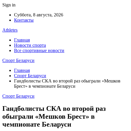
Sign in
Суббота, 8 августа, 2026
Контакты
Athletes
Главная
Новости спорта
Все спортивные новости
Спорт Беларуси
Главная
Спорт Беларуси
Гандболисты СКА во второй раз обыграли «Мешков
Брест» в чемпионате Беларуси
Спорт Беларуси
Гандболисты СКА во второй раз
обыграли «Мешков Брест» в
чемпионате Беларуси