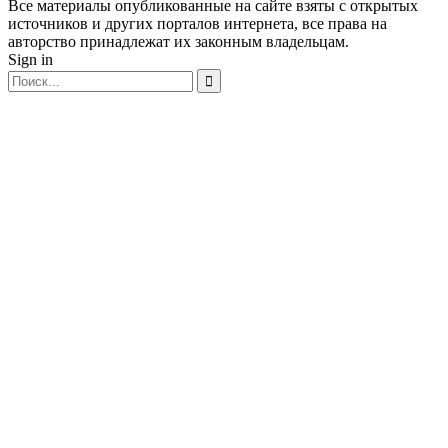
Все материалы опубликованные на сайте взяты с открытых
источников и других порталов интернета, все права на
авторство принадлежат их законным владельцам.
Sign in