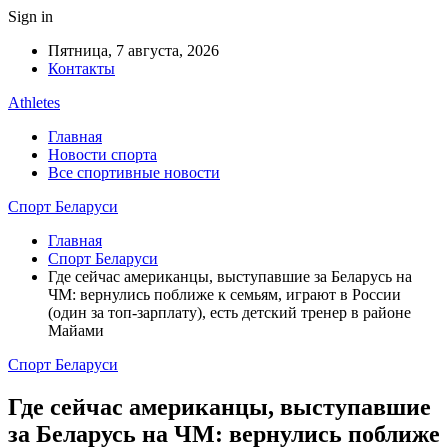
Sign in
Пятница, 7 августа, 2026
Контакты
Athletes
Главная
Новости спорта
Все спортивные новости
Спорт Беларуси
Главная
Спорт Беларуси
Где сейчас американцы, выступавшие за Беларусь на
ЧМ: вернулись поближе к семьям, играют в России
(один за топ-зарплату), есть детский тренер в районе
Майами
Спорт Беларуси
Где сейчас американцы, выступавшие
за Беларусь на ЧМ: вернулись поближе