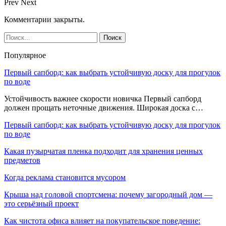
Prev
Next
Комментарии закрыты.
Популярное
Первый сапборд: как выбрать устойчивую доску для прогулок
по воде
Устойчивость важнее скорости новичка Первый сапборд
должен прощать неточные движения. Широкая доска с…
Первый сапборд: как выбрать устойчивую доску для прогулок
по воде
Какая пузырчатая пленка подходит для хранения ценных
предметов
Когда реклама становится мусором
Крыша над головой спортсмена: почему загородный дом —
это серьёзный проект
Как чистота офиса влияет на покупательское поведение: