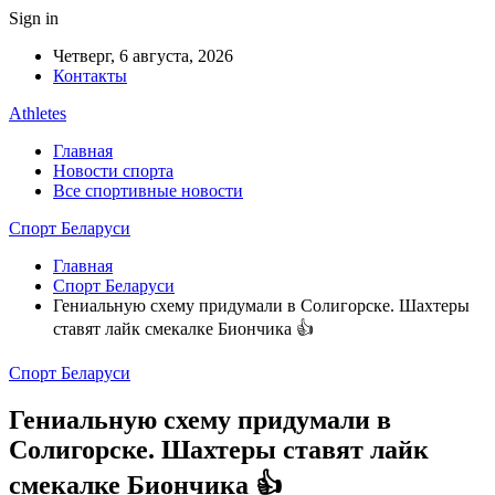
Sign in
Четверг, 6 августа, 2026
Контакты
Athletes
Главная
Новости спорта
Все спортивные новости
Спорт Беларуси
Главная
Спорт Беларуси
Гениальную схему придумали в Солигорске. Шахтеры
ставят лайк смекалке Биончика 👍
Спорт Беларуси
Гениальную схему придумали в
Солигорске. Шахтеры ставят лайк
смекалке Биончика 👍