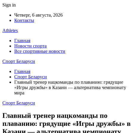
Sign in
Четверг, 6 августа, 2026
Контакты
Athletes
Главная
Новости спорта
Все спортивные новости
Спорт Беларуси
Главная
Спорт Беларуси
Главный тренер нацкоманды по плаванию: грядущие
«Игры дружбы» в Казани — альтернатива чемпионату
мира
Спорт Беларуси
Главный тренер нацкоманды по
плаванию: грядущие «Игры дружбы» в
Казани — альтернатива чемпионату