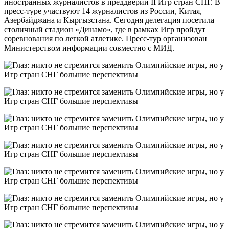
иностранных журналистов в преддверии II Игр стран СНГ. В
пресс-туре участвуют 14 журналистов из России, Китая,
Азербайджана и Кыргызстана. Сегодня делегация посетила
столичный стадион «Динамо», где в рамках Игр пройдут
соревнования по легкой атлетике. Пресс-тур организован
Министерством информации совместно с МИД.