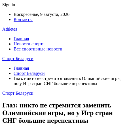
Sign in
Воскресенье, 9 августа, 2026
Контакты
Athletes
Главная
Новости спорта
Все спортивные новости
Спорт Беларуси
Главная
Спорт Беларуси
Глаз: никто не стремится заменить Олимпийские игры,
но у Игр стран СНГ большие перспективы
Спорт Беларуси
Глаз: никто не стремится заменить
Олимпийские игры, но у Игр стран
СНГ большие перспективы