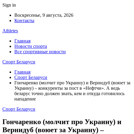
Sign in
Воскресенье, 9 августа, 2026
Контакты
Athletes
Главная
Новости спорта
Все спортивные новости
Спорт Беларуси
Главная
Спорт Беларуси
Гончаренко (молчит про Украину) и Вернидуб (воюет за
Украину) – конкуренты за пост в «Нефтчи». А ведь
беларус точно должен знать, кем и откуда готовилось
нападение
Спорт Беларуси
Гончаренко (молчит про Украину) и
Вернидуб (воюет за Украину) –