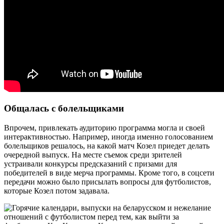
Общалась с болельщиками
Впрочем, привлекать аудиторию программа могла и своей
интерактивностью. Например, иногда именно голосованием
болельщиков решалось, на какой матч Козел приедет делать
очередной выпуск. На месте съемок среди зрителей
устраивали конкурсы предсказаний с призами для
победителей в виде мерча программы. Кроме того, в соцсети
передачи можно было присылать вопросы для футболистов,
которые Козел потом задавала.