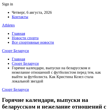
Sign in
Четверг, 6 августа, 2026
Контакты
Athletes
Главная
Новости спорта
Все спортивные новости
Спорт Беларуси
Главная
Спорт Беларуси
Горячие календари, выпуски на беларусском и
нежелание отношений с футболистом перед тем, как
выйти за футболиста. Как Кристина Козел стала
локальной звездой
Спорт Беларуси
Горячие календари, выпуски на
беларусском и нежелание отношений с