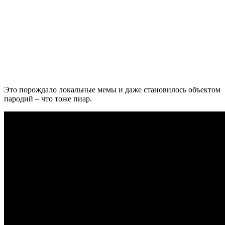
Это порождало локальные мемы и даже становилось объектом
пародий – что тоже пиар.