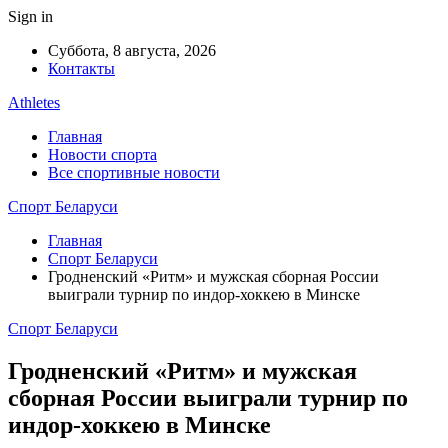
Sign in
Суббота, 8 августа, 2026
Контакты
Athletes
Главная
Новости спорта
Все спортивные новости
Спорт Беларуси
Главная
Спорт Беларуси
Гродненский «Ритм» и мужская сборная России
выиграли турнир по индор-хоккею в Минске
Спорт Беларуси
Гродненский «Ритм» и мужская
сборная России выиграли турнир по
индор-хоккею в Минске