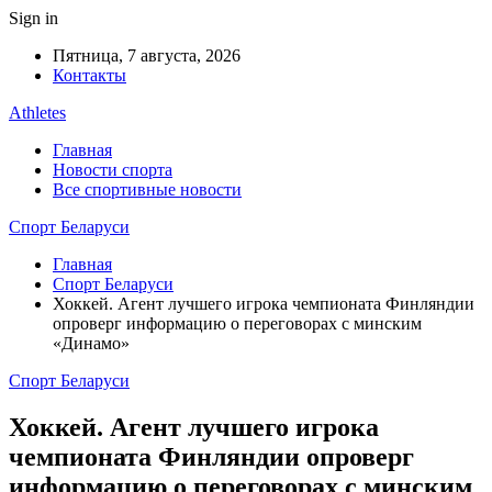
Sign in
Пятница, 7 августа, 2026
Контакты
Athletes
Главная
Новости спорта
Все спортивные новости
Спорт Беларуси
Главная
Спорт Беларуси
Хоккей. Агент лучшего игрока чемпионата Финляндии
опроверг информацию о переговорах с минским
«Динамо»
Спорт Беларуси
Хоккей. Агент лучшего игрока
чемпионата Финляндии опроверг
информацию о переговорах с минским