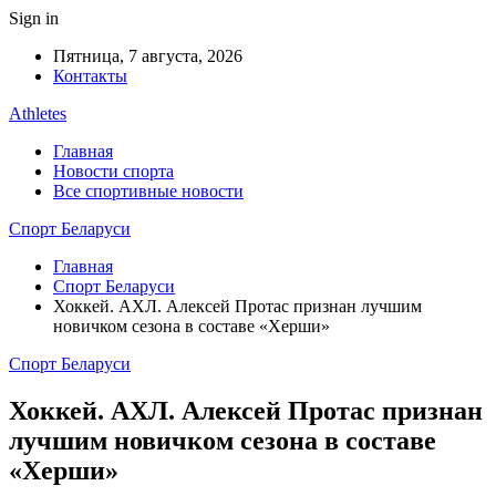
Sign in
Пятница, 7 августа, 2026
Контакты
Athletes
Главная
Новости спорта
Все спортивные новости
Спорт Беларуси
Главная
Спорт Беларуси
Хоккей. АХЛ. Алексей Протас признан лучшим
новичком сезона в составе «Херши»
Спорт Беларуси
Хоккей. АХЛ. Алексей Протас признан
лучшим новичком сезона в составе
«Херши»