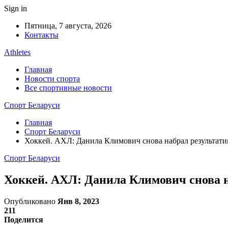
Sign in
Пятница, 7 августа, 2026
Контакты
Athletes
Главная
Новости спорта
Все спортивные новости
Спорт Беларуси
Главная
Спорт Беларуси
Хоккей. АХЛ: Данила Климович снова набрал результати
Спорт Беларуси
Хоккей. АХЛ: Данила Климович снова н
Опубликовано
Янв 8, 2023
211
Поделится