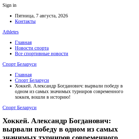
Sign in
Пятница, 7 августа, 2026
Контакты
Athletes
Главная
Новости спорта
Все спортивные новости
Спорт Беларуси
Главная
Спорт Беларуси
Хоккей. Александр Богданович: вырвали победу в
одном из самых значимых турниров современного
хоккея, вошли в историю!
Спорт Беларуси
Хоккей. Александр Богданович:
вырвали победу в одном из самых
значимых турниров современного