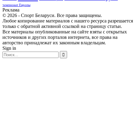
чемпионат Европы
Реклама
© 2026 - Спорт Беларуси. Все права защищены.
Любое копирование материалов с нашего ресурса разрешается
только с обратной активной ссылкой на страницу статьи.
Все материалы опубликованные на сайте взяты с открытых
источников и других порталов интернета, все права на
авторство принадлежат их законным владельцам.
Sign in