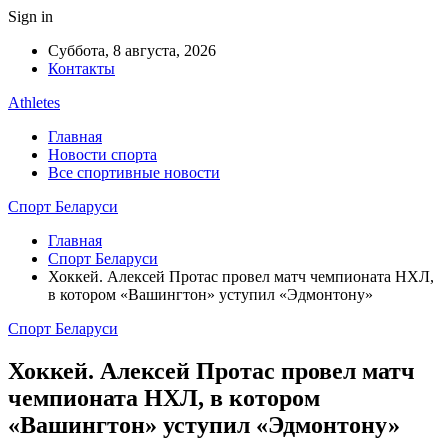
Sign in
Суббота, 8 августа, 2026
Контакты
Athletes
Главная
Новости спорта
Все спортивные новости
Спорт Беларуси
Главная
Спорт Беларуси
Хоккей. Алексей Протас провел матч чемпионата НХЛ,
в котором «Вашингтон» уступил «Эдмонтону»
Спорт Беларуси
Хоккей. Алексей Протас провел матч
чемпионата НХЛ, в котором
«Вашингтон» уступил «Эдмонтону»