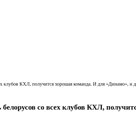
ех клубов КХЛ, получится хорошая команда. И для «Динамо», и
 белорусов со всех клубов КХЛ, получит