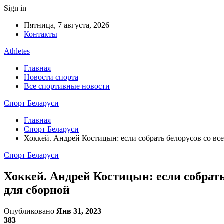
Sign in
Пятница, 7 августа, 2026
Контакты
Athletes
Главная
Новости спорта
Все спортивные новости
Спорт Беларуси
Главная
Спорт Беларуси
Хоккей. Андрей Костицын: если собрать белорусов со вс
Спорт Беларуси
Хоккей. Андрей Костицын: если собрать
для сборной
Опубликовано
Янв 31, 2023
383