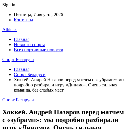
Sign in
Пятница, 7 августа, 2026
Контакты
Athletes
Главная
Новости спорта
Все спортивные новости
Спорт Беларуси
Главная
Спорт Беларуси
Хоккей. Андрей Назаров перед матчем с «зубрами»: мы
подробно разбирали игру «Динамо». Очень сильная
команда, без слабых мест
Спорт Беларуси
Хоккей. Андрей Назаров перед матчем
с «зубрами»: мы подробно разбирали
игру «Динамо». Очень сильная