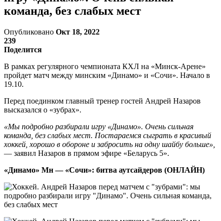
команда, без слабых мест
Опубликовано
Окт 18, 2022
239
Поделится
В рамках регулярного чемпионата КХЛ на «Минск-Арене»
пройдет матч между минским «Динамо» и «Сочи». Начало в
19.10.
Перед поединком главный тренер гостей Андрей Назаров
высказался о «зубрах».
«Мы подробно разбирали игру «Динамо». Очень сильная
команда, без слабых мест. Постараемся сыграть в красивый
хоккей, хорошо в обороне и забросить на одну шайбу больше»,
— заявил Назаров в прямом эфире «Беларусь 5».
«Динамо» Мн — «Сочи»: битва аутсайдеров (ОНЛАЙН)